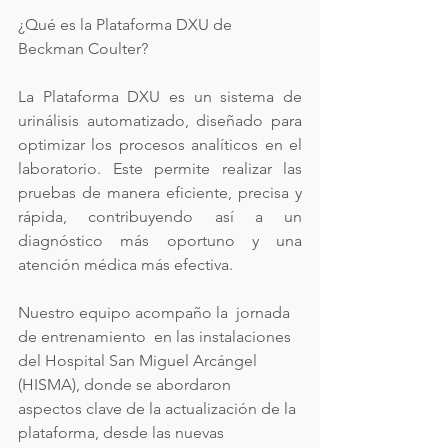
¿Qué es la Plataforma DXU de 
Beckman Coulter?
La Plataforma DXU es un sistema de 
urinálisis automatizado, diseñado para 
optimizar los procesos analíticos en el 
laboratorio. Este permite realizar las 
pruebas de manera eficiente, precisa y 
rápida, contribuyendo así a un 
diagnóstico más oportuno y una 
atención médica más efectiva.
Nuestro equipo acompaño la  jornada 
de entrenamiento  en las instalaciones 
del Hospital San Miguel Arcángel 
(HISMA), donde se abordaron 
aspectos clave de la actualización de la 
plataforma, desde las nuevas 