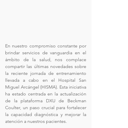
En nuestro compromiso constante por 
brindar servicios de vanguardia en el 
ámbito de la salud, nos complace 
compartir las últimas novedades sobre 
la reciente jornada de entrenamiento 
llevada a cabo en el Hospital San 
Miguel Arcángel (HISMA). Esta iniciativa 
ha estado centrada en la actualización 
de la plataforma DXU de Beckman 
Coulter, un paso crucial para fortalecer 
la capacidad diagnóstica y mejorar la 
atención a nuestros pacientes.