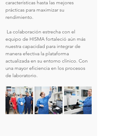
características hasta las mejores 
prácticas para maximizar su 
rendimiento.
 La colaboración estrecha con el 
equipo de HISMA fortaleció aún más 
nuestra capacidad para integrar de 
manera efectiva la plataforma 
actualizada en su entorno clínico. Con 
una mayor eficiencia en los procesos 
de laboratorio.