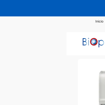
Inicio