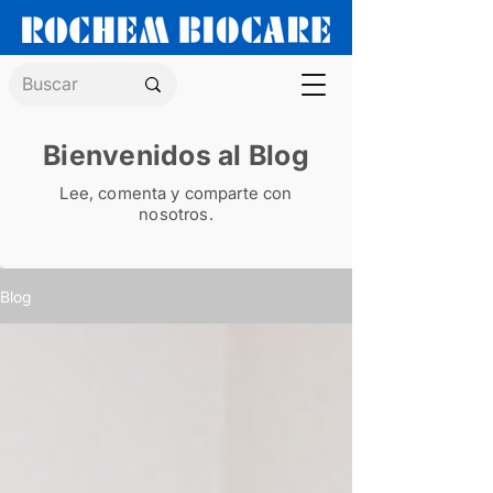
Bienvenidos al Blog
Lee, comenta y comparte con
nosotros.
Blog