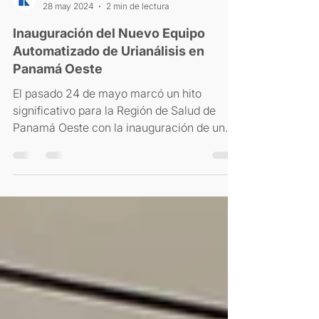
Rochem Biocare de Panamá
28 may 2024
2 min de lectura
Inauguración del Nuevo Equipo
Automatizado de Urianálisis en
Panamá Oeste
El pasado 24 de mayo marcó un hito
significativo para la Región de Salud de
Panamá Oeste con la inauguración de un
nuevo equipo...