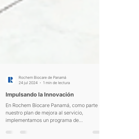
Rochem Biocare de Panamá
24 jul 2024
1 min de lectura
Impulsando la Innovación
En Rochem Biocare Panamá, como parte de
nuestro plan de mejora al servicio,
implementamos un programa de